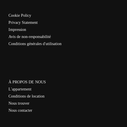
Cookie Policy
Privacy Statement
Impression
Avis de non-responsabilité
Conditions générales d'utilisation
À PROPOS DE NOUS
L'appartement
Conditions de location
Nous trouver
Nous contacter