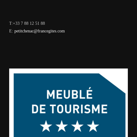
T:+33 7 88 12 51 88
E:
petitchenac@francegites.com