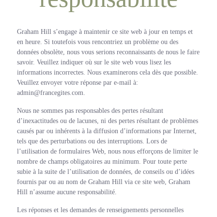
Graham Hill s’engage à maintenir ce site web à jour en temps et
en heure. Si toutefois vous rencontriez un problème ou des
données obsolète, nous vous serions reconnaissants de nous le faire
savoir. Veuillez indiquer où sur le site web vous lisez les
informations incorrectes. Nous examinerons cela dès que possible.
Veuillez envoyer votre réponse par e-mail à:
admin@
francegites.com
.
Nous ne sommes pas responsables des pertes résultant
d’inexactitudes ou de lacunes, ni des pertes résultant de problèmes
causés par ou inhérents à la diffusion d’informations par Internet,
tels que des perturbations ou des interruptions. Lors de
l’utilisation de formulaires Web, nous nous efforçons de limiter le
nombre de champs obligatoires au minimum. Pour toute perte
subie à la suite de l’utilisation de données, de conseils ou d’idées
fournis par ou au nom de Graham Hill via ce site web, Graham
Hill n’assume aucune responsabilité.
Les réponses et les demandes de renseignements personnelles