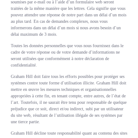
soumises par e-mail ou à l’aide d’un formulaire web seront
traitées de la même manière que les lettres. Cela signifie que vous
pouvez attendre une réponse de notre part dans un délai d’un mois
au plus tard. En cas de demandes complexes, nous vous
informerons dans un délai d’un mois si nous avons besoin d’un
délai maximum de 3 mois.
Toutes les données personnelles que vous nous fournissez dans le
cadre de votre réponse ou de votre demande d’informations ne
seront utilisées que conformément à notre déclaration de
confidentialité.
Graham Hill doit faire tous les efforts possibles pour protéger ses
systèmes contre toute forme d’utilisation illicite. Graham Hill doit
mettre en œuvre les mesures techniques et organisationnelles
appropriées à cette fin, en tenant compte, entre autres, de l’état de
l’art. Toutefois, il ne saurait être tenu pour responsable de quelque
préjudice que ce soit, direct et/ou indirect, subi par un utilisateur
du site web, résultant de l’utilisation illégale de ses systèmes par
une tierce partie.
Graham Hill décline toute responsabilité quant au contenu des sites