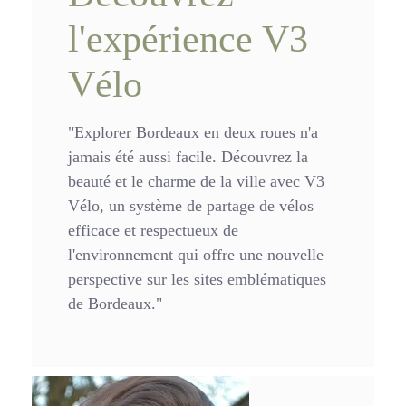
l'expérience V3
Vélo
"Explorer Bordeaux en deux roues n'a
jamais été aussi facile. Découvrez la
beauté et le charme de la ville avec V3
Vélo, un système de partage de vélos
efficace et respectueux de
l'environnement qui offre une nouvelle
perspective sur les sites emblématiques
de Bordeaux."