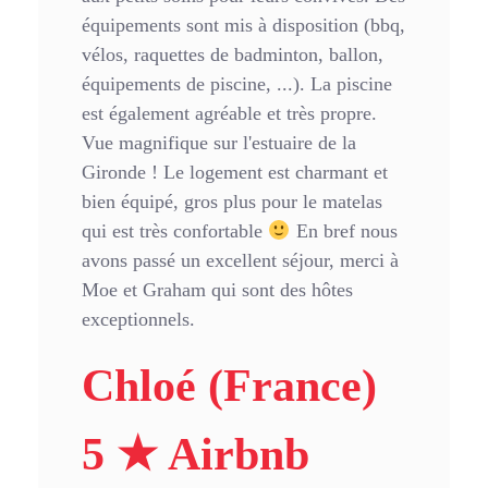
équipements sont mis à disposition (bbq,
vélos, raquettes de badminton, ballon,
équipements de piscine, ...). La piscine
est également agréable et très propre.
Vue magnifique sur l'estuaire de la
Gironde ! Le logement est charmant et
bien équipé, gros plus pour le matelas
qui est très confortable
En bref nous
avons passé un excellent séjour, merci à
Moe et Graham qui sont des hôtes
exceptionnels.
Chloé (France)
5 ★ Airbnb