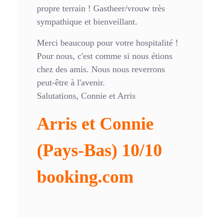
propre terrain ! Gastheer/vrouw très
sympathique et bienveillant.
Merci beaucoup pour votre hospitalité !
Pour nous, c'est comme si nous étions
chez des amis. Nous nous reverrons
peut-être à l'avenir.
Salutations, Connie et Arris
Arris et Connie
(Pays-Bas)
10/10
booking.com