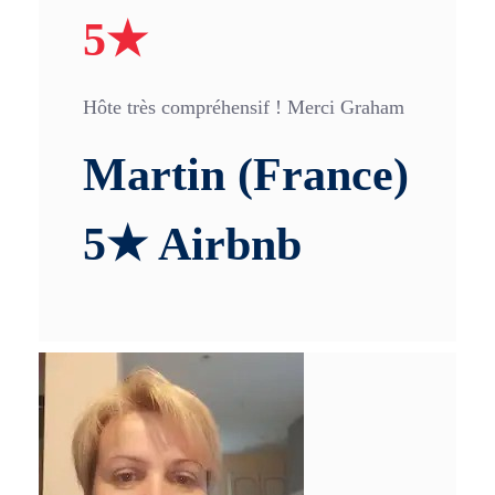
5★
Hôte très compréhensif ! Merci Graham
Martin (France)
5★ Airbnb