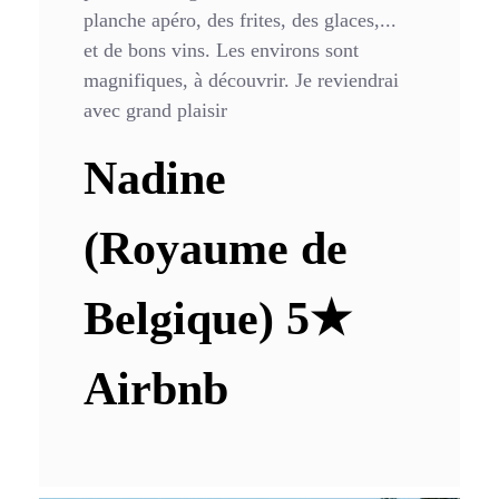
planche apéro, des frites, des glaces,...
et de bons vins. Les environs sont
magnifiques, à découvrir. Je reviendrai
avec grand plaisir
Nadine
(Royaume de
Belgique) 5★
Airbnb