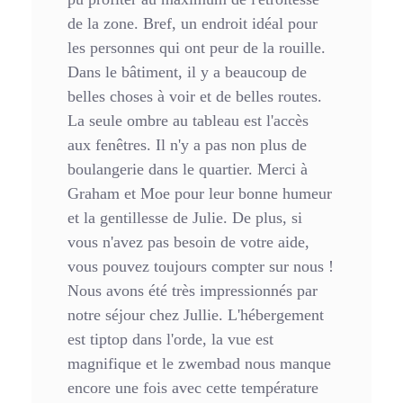
de la zone. Bref, un endroit idéal pour
les personnes qui ont peur de la rouille.
Dans le bâtiment, il y a beaucoup de
belles choses à voir et de belles routes.
La seule ombre au tableau est l'accès
aux fenêtres. Il n'y a pas non plus de
boulangerie dans le quartier. Merci à
Graham et Moe pour leur bonne humeur
et la gentillesse de Julie. De plus, si
vous n'avez pas besoin de votre aide,
vous pouvez toujours compter sur nous !
Nous avons été très impressionnés par
notre séjour chez Jullie. L'hébergement
est tiptop dans l'orde, la vue est
magnifique et le zwembad nous manque
encore une fois avec cette température