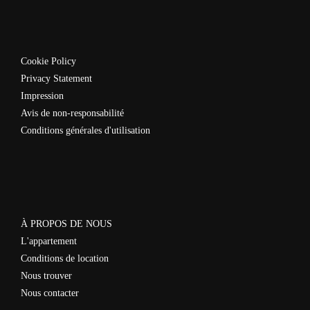
Cookie Policy
Privacy Statement
Impression
Avis de non-responsabilité
Conditions générales d'utilisation
À PROPOS DE NOUS
L'appartement
Conditions de location
Nous trouver
Nous contacter