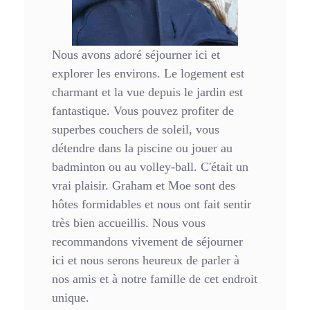
Nous avons adoré séjourner ici et
explorer les environs. Le logement est
charmant et la vue depuis le jardin est
fantastique. Vous pouvez profiter de
superbes couchers de soleil, vous
détendre dans la piscine ou jouer au
badminton ou au volley-ball. C'était un
vrai plaisir. Graham et Moe sont des
hôtes formidables et nous ont fait sentir
très bien accueillis. Nous vous
recommandons vivement de séjourner
ici et nous serons heureux de parler à
nos amis et à notre famille de cet endroit
unique.