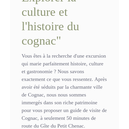
culture et
l'histoire du
cognac"
Vous êtes à la recherche d'une excursion
qui marie parfaitement histoire, culture
et gastronomie ? Nous savons
exactement ce que vous ressentez. Après
avoir été séduits par la charmante ville
de Cognac, nous nous sommes
immergés dans son riche patrimoine
pour vous proposer un guide de visite de
Cognac, à seulement 50 minutes de
route du Gîte du Petit Chenac.