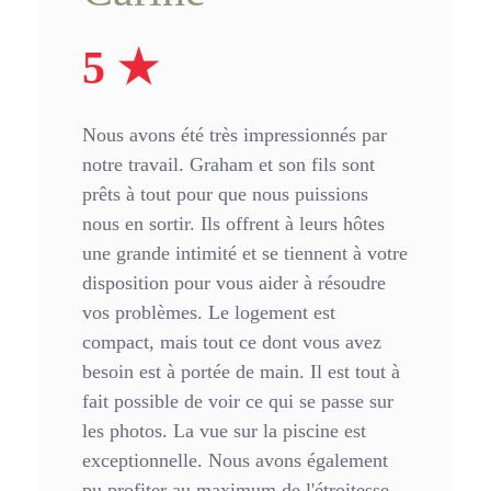
5 ★
Nous avons été très impressionnés par
notre travail. Graham et son fils sont
prêts à tout pour que nous puissions
nous en sortir. Ils offrent à leurs hôtes
une grande intimité et se tiennent à votre
disposition pour vous aider à résoudre
vos problèmes. Le logement est
compact, mais tout ce dont vous avez
besoin est à portée de main. Il est tout à
fait possible de voir ce qui se passe sur
les photos. La vue sur la piscine est
exceptionnelle. Nous avons également
pu profiter au maximum de l'étroitesse