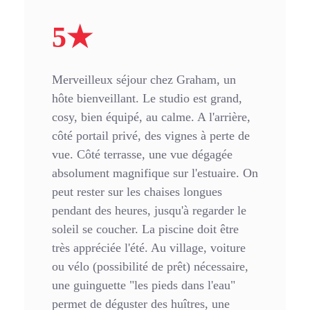
5★
Merveilleux séjour chez Graham, un
hôte bienveillant. Le studio est grand,
cosy, bien équipé, au calme. A l'arrière,
côté portail privé, des vignes à perte de
vue. Côté terrasse, une vue dégagée
absolument magnifique sur l'estuaire. On
peut rester sur les chaises longues
pendant des heures, jusqu'à regarder le
soleil se coucher. La piscine doit être
très appréciée l'été. Au village, voiture
ou vélo (possibilité de prêt) nécessaire,
une guinguette "les pieds dans l'eau"
permet de déguster des huîtres, une