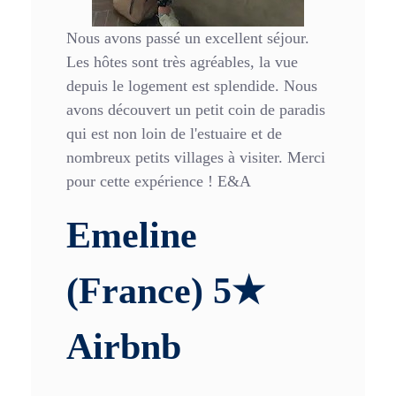
Nous avons passé un excellent séjour.
Les hôtes sont très agréables, la vue
depuis le logement est splendide. Nous
avons découvert un petit coin de paradis
qui est non loin de l'estuaire et de
nombreux petits villages à visiter. Merci
pour cette expérience ! E&A
Emeline
(France) 5★
Airbnb