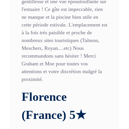
gentillesse et une vue époustouflante sur
l'estuaire ! Ce gîte est impeccable, rien
ne manque et la piscine bien utile en
cette période estivale. L'emplacement est
à la fois très paisible et proche de
nombreux sites touristiques (Talmon,
Meschers, Royan....etc) Nous
recommandons sans hésiter ! Merci
Graham et Moe pour toutes vos
attentions et votre discrétion malgré la
proximité.
Florence
(France) 5★